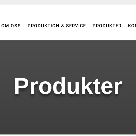
OM OSS
PRODUKTION & SERVICE
PRODUKTER
KO
Produkter